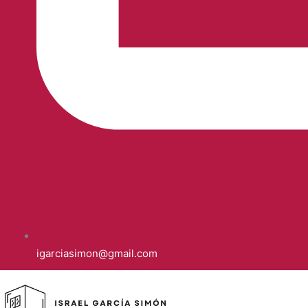
igarciasimon@gmail.com