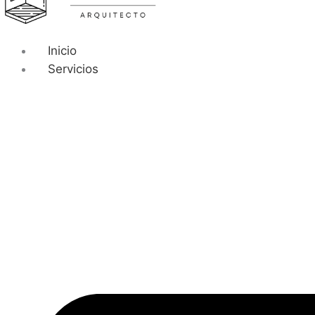
Inicio
Servicios