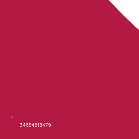
+34654518479