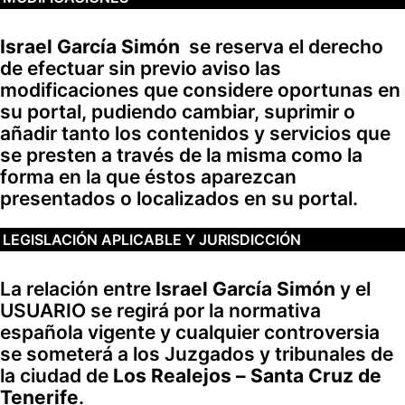
Israel García Simón
se reserva el derecho
de efectuar sin previo aviso las
modificaciones que considere oportunas en
su portal, pudiendo cambiar, suprimir o
añadir tanto los contenidos y servicios que
se presten a través de la misma como la
forma en la que éstos aparezcan
presentados o localizados en su portal.
LEGISLACIÓN APLICABLE Y JURISDICCIÓN
La relación entre
Israel García Simón
y el
USUARIO se regirá por la normativa
española vigente y cualquier controversia
se someterá a los Juzgados y tribunales de
la ciudad de
Los Realejos – Santa Cruz de
Tenerife
.