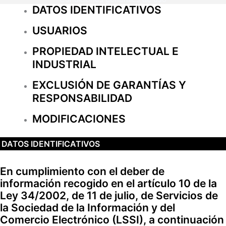
DATOS IDENTIFICATIVOS
USUARIOS
PROPIEDAD INTELECTUAL E
INDUSTRIAL
EXCLUSIÓN DE GARANTÍAS Y
RESPONSABILIDAD
MODIFICACIONES
DATOS IDENTIFICATIVOS
En cumplimiento con el deber de
información recogido en el artículo 10 de la
Ley 34/2002, de 11 de julio, de Servicios de
la Sociedad de la Información y del
Comercio Electrónico (LSSI), a continuación