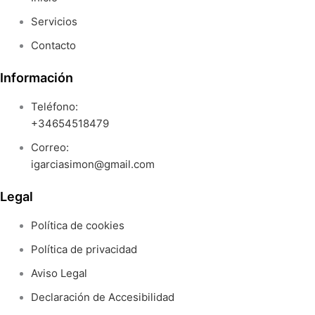
Servicios
Contacto
Información
Teléfono:
+34654518479
Correo:
igarciasimon@gmail.com
Legal
Política de cookies
Política de privacidad
Aviso Legal
Declaración de Accesibilidad