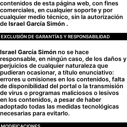
contenidos de esta página web, con fines
comerciales, en cualquier soporte y por
cualquier medio técnico, sin la autorización
de
Israel García Simón .
EXCLUSIÓN DE GARANTÍAS Y RESPONSABILIDAD
Israel García Simón
no se hace
responsable, en ningún caso, de los daños y
perjuicios de cualquier naturaleza que
pudieran ocasionar, a título enunciativo:
errores u omisiones en los contenidos, falta
de disponibilidad del portal o la transmisión
de virus o programas maliciosos o lesivos
en los contenidos, a pesar de haber
adoptado todas las medidas tecnológicas
necesarias para evitarlo.
MODIFICACIONES