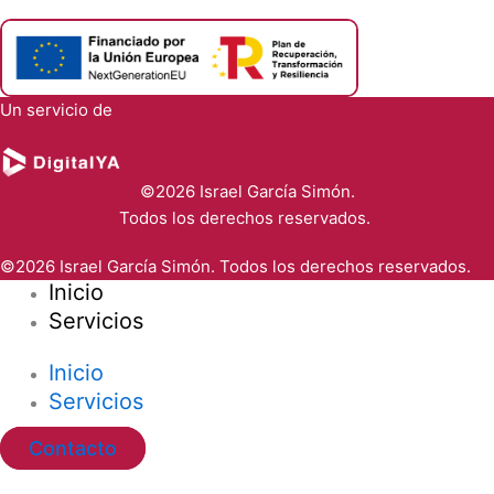
Un servicio de
©2026 Israel García Simón.
Todos los derechos reservados.
©2026 Israel García Simón. Todos los derechos reservados.
Inicio
Servicios
Inicio
Servicios
Contacto