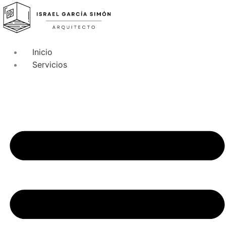
Inicio
Servicios