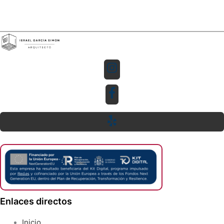
Enlaces directos
Inicio