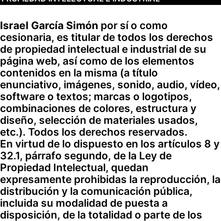
Israel García Simón
por sí o como
cesionaria, es titular de todos los derechos
de propiedad intelectual e industrial de su
página web, así como de los elementos
contenidos en la misma (a título
enunciativo, imágenes, sonido, audio, vídeo,
software o textos; marcas o logotipos,
combinaciones de colores, estructura y
diseño, selección de materiales usados,
etc.). Todos los derechos reservados.
En virtud de lo dispuesto en los artículos 8 y
32.1, párrafo segundo, de la Ley de
Propiedad Intelectual, quedan
expresamente prohibidas la reproducción, la
distribución y la comunicación pública,
incluida su modalidad de puesta a
disposición, de la totalidad o parte de los