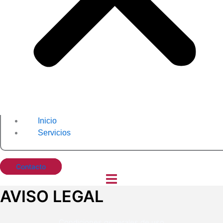
Inicio
Servicios
Contacto
AVISO LEGAL
Condiciones generales de uso